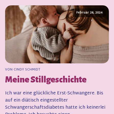
Februar 28, 2024
VON CINDY SCHMIDT
Meine Stillgeschichte
Ich war eine glückliche Erst-Schwangere. Bis
auf ein diätisch eingestellter
Schwangerschaftsdiabetes hatte ich keinerlei