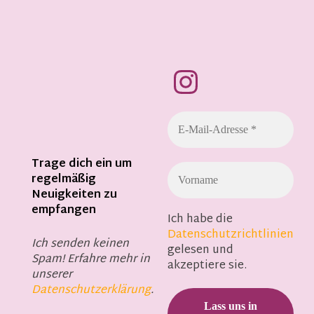
Trage dich ein um
regelmäßig
Neuigkeiten zu
empfangen
Ich habe die
Datenschutzrichtlinien
Ich senden keinen
gelesen und
Spam! Erfahre mehr in
akzeptiere sie.
unserer
Datenschutzerklärung
.