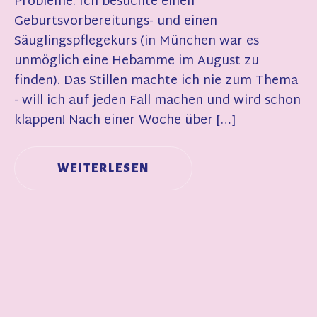
Probleme. Ich besuchte einen
Geburtsvorbereitungs- und einen
Säuglingspflegekurs (in München war es
unmöglich eine Hebamme im August zu
finden). Das Stillen machte ich nie zum Thema
- will ich auf jeden Fall machen und wird schon
klappen! Nach einer Woche über […]
WEITERLESEN