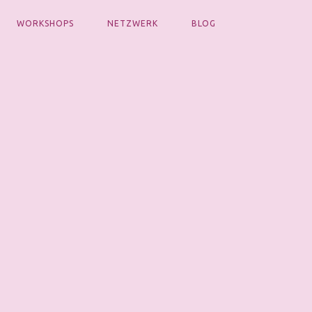
WORKSHOPS
NETZWERK
BLOG