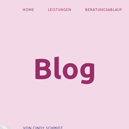
HOME
LEISTUNGEN
BERATUNGSABLAUF
Blog
VON CINDY SCHMIDT