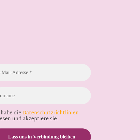
 habe die
Datenschutzrichtlinien
esen und akzeptiere sie.