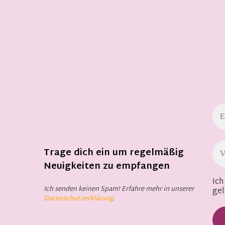
Trage dich ein um regelmäßig
Neuigkeiten zu empfangen
Ich
Ich senden keinen Spam! Erfahre mehr in unserer
gel
Datenschutzerklärung
.