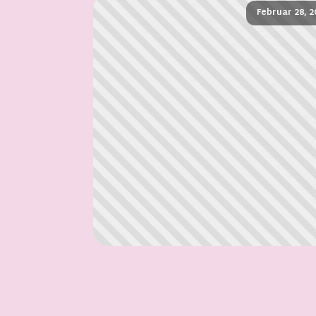
Februar 28, 2